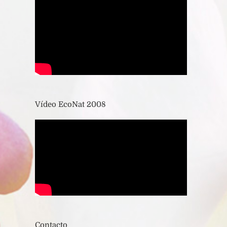
Vídeo EcoNat 2008
Contacto