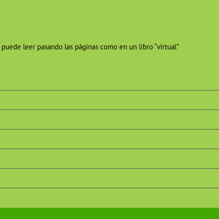
 puede leer pasando las páginas como en un libro “virtual”