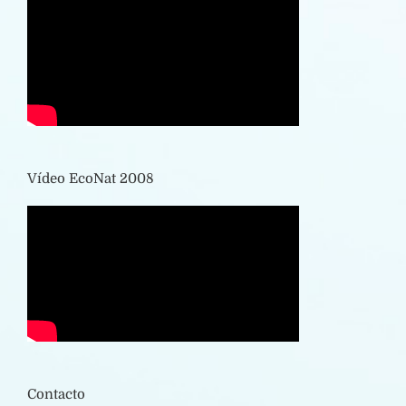
Vídeo EcoNat 2008
Contacto