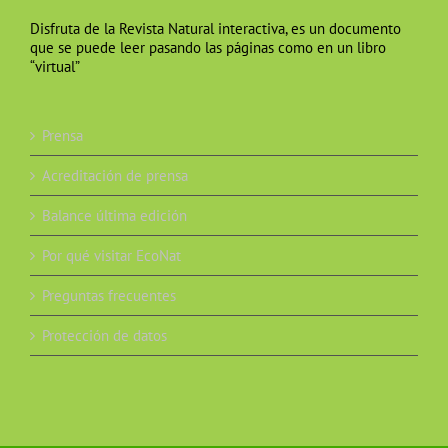
Disfruta de la Revista Natural interactiva, es un documento
que se puede leer pasando las páginas como en un libro
“virtual”
Prensa
Acreditación de prensa
Balance última edición
Por qué visitar EcoNat
Preguntas frecuentes
Protección de datos