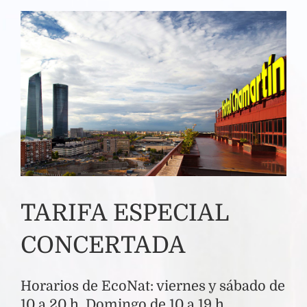
TARIFA ESPECIAL
CONCERTADA
Horarios de EcoNat: viernes y sábado de
10 a 20 h. Domingo de 10 a 19 h