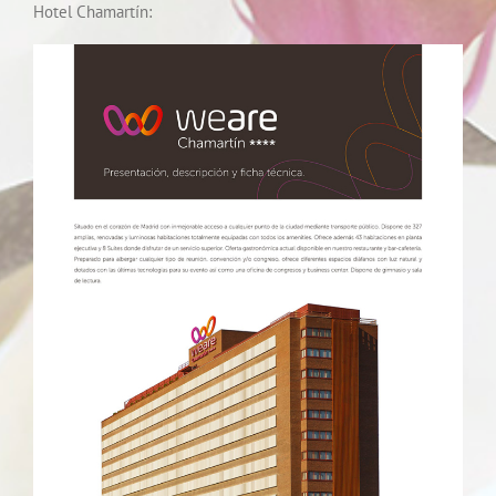
Hotel Chamartín: