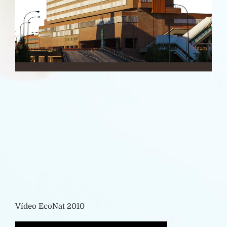
Vídeo EcoNat 2010