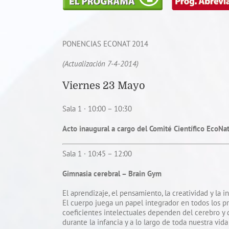
PONENCIAS ECONAT 2014
(Actualización 7-4-2014)
Viernes 23 Mayo
Sala 1 · 10:00 – 10:30
Acto inaugural a cargo del Comité Científico EcoN
Sala 1 · 10:45 – 12:00
Gimnasia cerebral – Brain Gym
El aprendizaje, el pensamiento, la creatividad y la 
El cuerpo juega un papel integrador en todos los pr
coeficientes intelectuales dependen del cerebro y
durante la infancia y a lo largo de toda nuestra vi