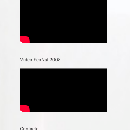
Vídeo EcoNat 2008
Contacto