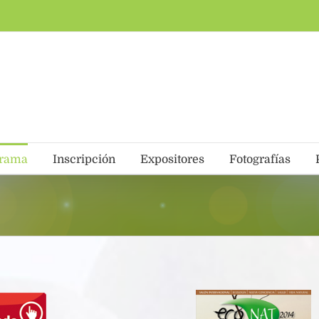
grama
Inscripción
Expositores
Fotografías