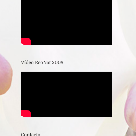
Vídeo EcoNat 2008
Contacto