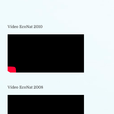
Vídeo EcoNat 2010
Vídeo EcoNat 2008