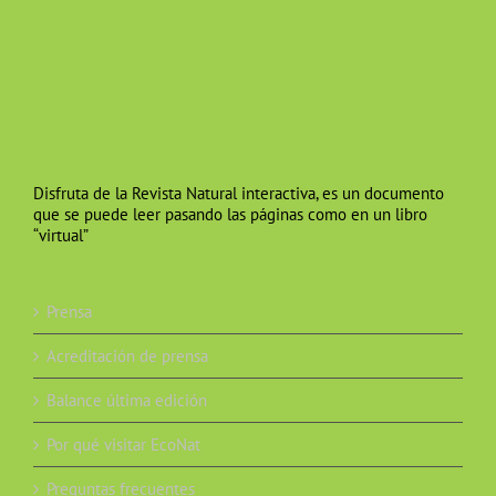
Disfruta de la Revista Natural interactiva, es un documento
que se puede leer pasando las páginas como en un libro
“virtual”
Prensa
Acreditación de prensa
Balance última edición
Por qué visitar EcoNat
Preguntas frecuentes