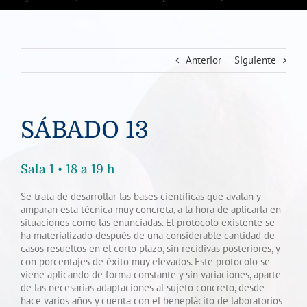
Anterior
Siguiente
SÁBADO
13
Sala 1 • 18 a 19 h
Se trata de desarrollar las bases científicas que avalan y
amparan esta técnica muy concreta, a la hora de aplicarla en
situaciones como las enunciadas. El protocolo existente se
ha materializado después de una considerable cantidad de
casos resueltos en el corto plazo, sin recidivas posteriores, y
con porcentajes de éxito muy elevados. Este protocolo se
viene aplicando de forma constante y sin variaciones, aparte
de las necesarias adaptaciones al sujeto concreto, desde
hace varios años y cuenta con el beneplácito de laboratorios