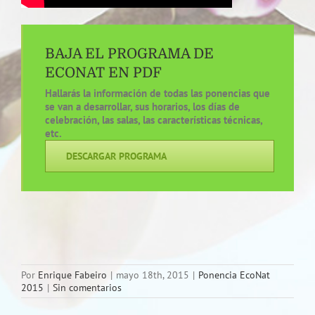
BAJA EL PROGRAMA DE
ECONAT EN PDF
Hallarás la información de todas las ponencias que
se van a desarrollar, sus horarios, los días de
celebración, las salas, las características técnicas,
etc.
DESCARGAR PROGRAMA
Por
Enrique Fabeiro
|
mayo 18th, 2015
|
Ponencia EcoNat
2015
|
Sin comentarios