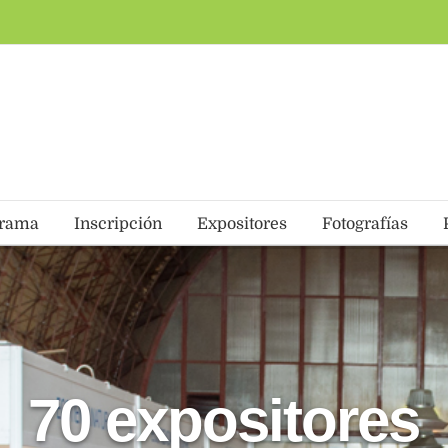
grama
Inscripción
Expositores
Fotografías