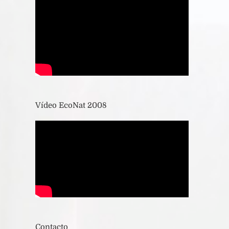
Vídeo EcoNat 2008
Contacto