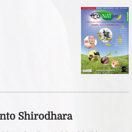
nto Shirodhara