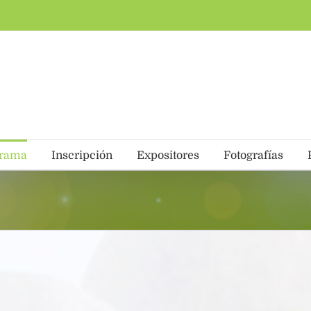
grama
Inscripción
Expositores
Fotografías