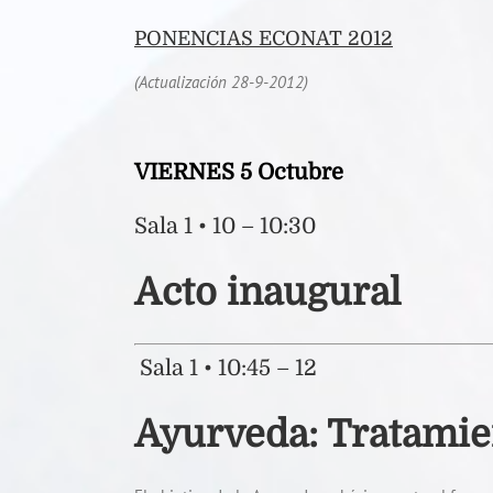
PONENCIAS ECONAT 2012
(Actualización 28-9-2012)
VIERNES 5 Octubre
Sala 1 • 10 – 10:30
Acto inaugural
Sala 1 • 10:45 – 12
Ayurveda: Tratamie