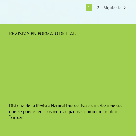
1
2
Siguiente
REVISTAS EN FORMATO DIGITAL
Disfruta de la Revista Natural interactiva, es un documento
que se puede leer pasando las páginas como en un libro
“virtual”