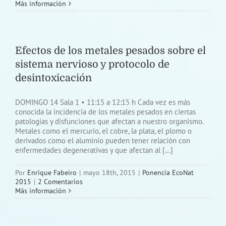
Más información
Efectos de los metales pesados sobre el
sistema nervioso y protocolo de
desintoxicación
DOMINGO 14 Sala 1 • 11:15 a 12:15 h Cada vez es más
conocida la incidencia de los metales pesados en ciertas
patologías y disfunciones que afectan a nuestro organismo.
Metales como el mercurio, el cobre, la plata, el plomo o
derivados como el aluminio pueden tener relación con
enfermedades degenerativas y que afectan al [...]
Por
Enrique Fabeiro
|
mayo 18th, 2015
|
Ponencia EcoNat
2015
|
2 Comentarios
Más información