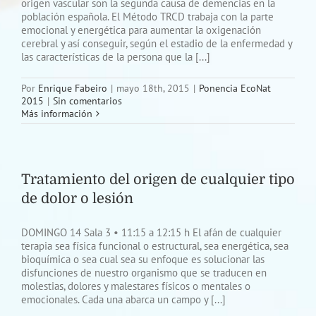
origen vascular son la segunda causa de demencias en la
población española. El Método TRCD trabaja con la parte
emocional y energética para aumentar la oxigenación
cerebral y así conseguir, según el estadio de la enfermedad y
las características de la persona que la [...]
Por
Enrique Fabeiro
|
mayo 18th, 2015
|
Ponencia EcoNat
2015
|
Sin comentarios
Más información
Tratamiento del origen de cualquier tipo
de dolor o lesión
DOMINGO 14 Sala 3 • 11:15 a 12:15 h El afán de cualquier
terapia sea física funcional o estructural, sea energética, sea
bioquímica o sea cual sea su enfoque es solucionar las
disfunciones de nuestro organismo que se traducen en
molestias, dolores y malestares físicos o mentales o
emocionales. Cada una abarca un campo y [...]