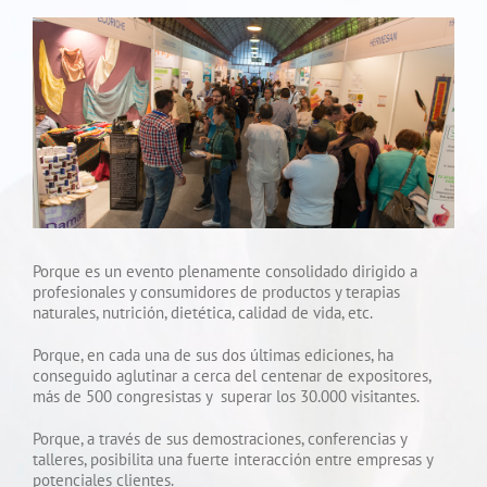
Porque es un evento plenamente consolidado dirigido a
profesionales y consumidores de productos y terapias
naturales, nutrición, dietética, calidad de vida, etc.
Porque, en cada una de sus dos últimas ediciones, ha
conseguido aglutinar a cerca del centenar de expositores,
más de 500 congresistas y superar los 30.000 visitantes.
Porque, a través de sus demostraciones, conferencias y
talleres, posibilita una fuerte interacción entre empresas y
potenciales clientes.